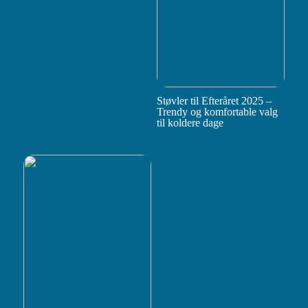
Støvler til Efteråret 2025 –
Trendy og komfortable valg
til koldere dage