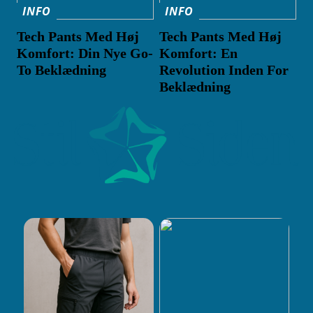
INFO
INFO
Tech Pants Med Høj
Tech Pants Med Høj
Komfort: Din Nye Go-
Komfort: En
To Beklædning
Revolution Inden For
Beklædning