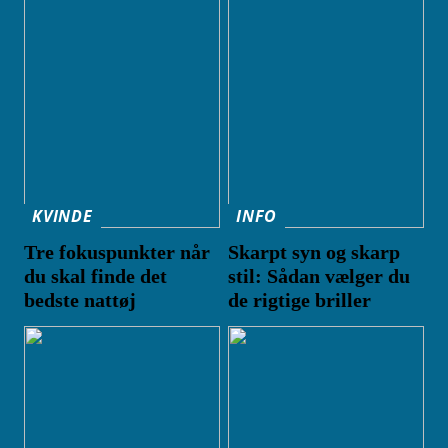
KVINDE
INFO
Tre fokuspunkter når
Skarpt syn og skarp
du skal finde det
stil: Sådan vælger du
bedste nattøj
de rigtige briller