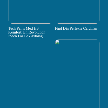
Tech Pants Med Høj
Find Din Perfekte Cardigan
Komfort: En Revolution
Inden For Beklædning