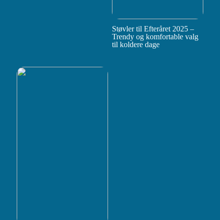
Støvler til Efteråret 2025 –
Trendy og komfortable valg
til koldere dage