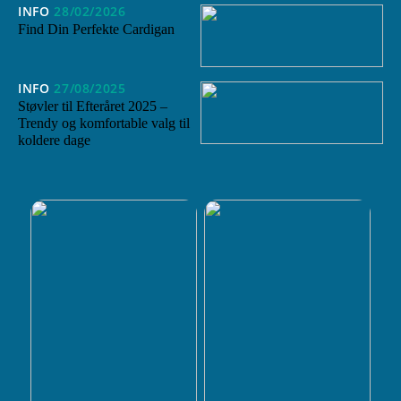
INFO
28/02/2026
Find Din Perfekte Cardigan
INFO
27/08/2025
Støvler til Efteråret 2025 –
Trendy og komfortable valg til
koldere dage