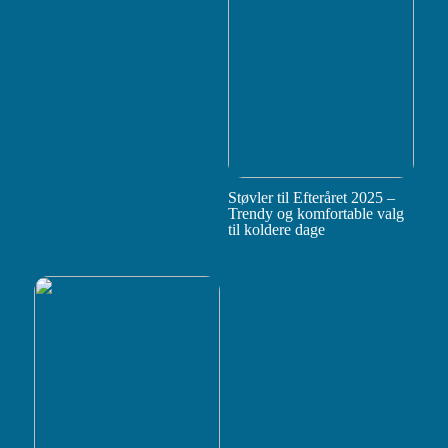
Støvler til Efteråret 2025 –
Trendy og komfortable valg
til koldere dage